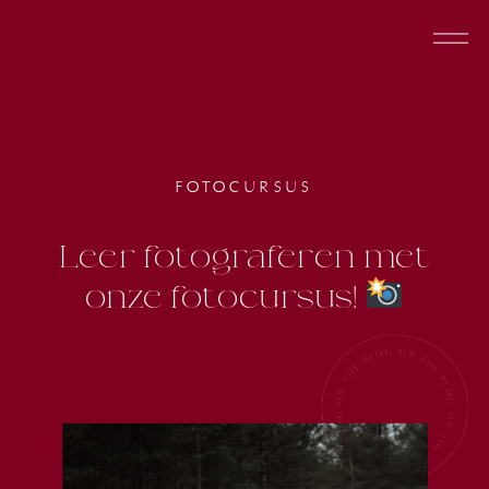
FOTOCURSUS
Leer fotograferen met
onze fotocursus!