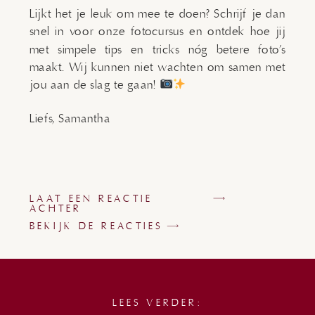
Lijkt het je leuk om mee te doen? Schrijf je dan
snel in voor onze fotocursus en ontdek hoe jij
met simpele tips en tricks nóg betere foto’s
maakt. Wij kunnen niet wachten om samen met
jou aan de slag te gaan!
Liefs, Samantha
LAAT EEN REACTIE
ACHTER
BEKIJK DE REACTIES
LEES VERDER: