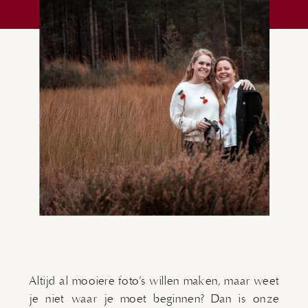
Altijd al mooiere foto’s willen maken, maar weet
je niet waar je moet beginnen? Dan is onze