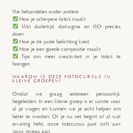
We behandelen onder andere:
Hoe je scherpere foto’s maakt
Wat sluitertijd, diafragma en ISO precies
doen
Hoe je de juiste belichting kiest
Hoe je een goede compositie maakt
Tips om meer creativiteit in je foto’s te
brengen
WAAROM IS DEZE FOTOCURSUS IN
KLEINE GROEPEN?
Omdat we graag iedereen persoonlijk
begeleiden. In een kleine groep is er ruimte voor
al je vragen en kunnen we je echt helpen om
beter te worden. Of je nu net begint of al wat
ervaring hebt, onze fotocursus past zich aan
jouw niveau aan.