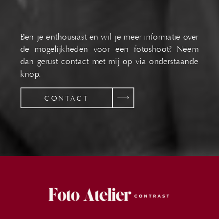
Ben je enthousiast en wil je meer informatie over
de mogelijkheden voor een fotoshoot? Neem
dan gerust contact met mij op via onderstaande
knop.
CONTACT