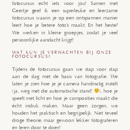
fotocursus echt iets voor jou! Samen met
Geertje geef ik een superleuke en leerzame
fotocursus waarin je op een ontspannen manier
leert hoe je betere foto’s maakt. En het beste?
We werken in kleine groepjes, zodat je veel
persoonlijke aandacht krijgt!
WAT KUN JE VERWACHTEN BIJ ONZE
FOTOCURSUS?
Tijdens de fotocursus gaan we stap voor stap
aan de slag met de basis van fotografie. We
laten je zien hoe je je camera handmatig instelt
(ja, weg met die automatische stand!
), hoe je
speelt met licht en hoe je composities maakt die
écht indruk maken. Maar geen zorgen, we
houden het praktisch en begrijpelijk. Niet teveel
droge theorie, maar gewoon lekker fotograferen
en leren door te doen!