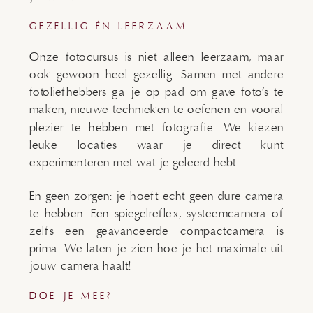
GEZELLIG ÉN LEERZAAM
Onze fotocursus is niet alleen leerzaam, maar
ook gewoon heel gezellig. Samen met andere
fotoliefhebbers ga je op pad om gave foto’s te
maken, nieuwe technieken te oefenen en vooral
plezier te hebben met fotografie. We kiezen
leuke locaties waar je direct kunt
experimenteren met wat je geleerd hebt.
En geen zorgen: je hoeft echt geen dure camera
te hebben. Een spiegelreflex, systeemcamera of
zelfs een geavanceerde compactcamera is
prima. We laten je zien hoe je het maximale uit
jouw camera haalt!
DOE JE MEE?