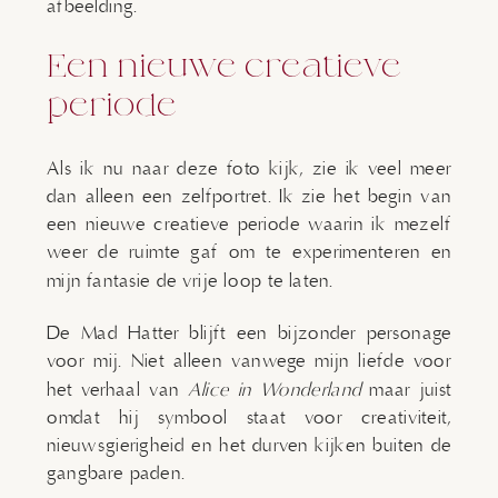
afbeelding.
Een nieuwe creatieve
periode
Als ik nu naar deze foto kijk, zie ik veel meer
dan alleen een zelfportret. Ik zie het begin van
een nieuwe creatieve periode waarin ik mezelf
weer de ruimte gaf om te experimenteren en
mijn fantasie de vrije loop te laten.
De Mad Hatter blijft een bijzonder personage
voor mij. Niet alleen vanwege mijn liefde voor
het verhaal van
Alice in Wonderland
maar juist
omdat hij symbool staat voor creativiteit,
nieuwsgierigheid en het durven kijken buiten de
gangbare paden.