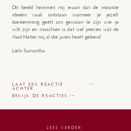
Dit beeld herinnert mij eraan dat de mooiste
ideeën vaak ontstaan wanneer je jezelf
toestemming geeft om gewoon te zijn wie je
wilt zijn en misschien is dat wel precies wat de
Mad Hatter mij al die jaren heeft geleerd.
Liefs Samantha
LAAT EEN REACTIE
ACHTER
BEKIJK DE REACTIES
LEES VERDER: