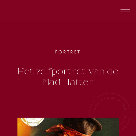
PORTRET
Het zelfportret van de
Mad Hatter