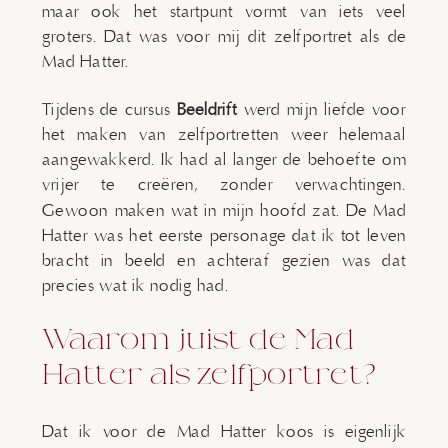
maar ook het startpunt vormt van iets veel
groters. Dat was voor mij dit zelfportret als de
Mad Hatter.
Tijdens de cursus
Beeldrift
werd mijn liefde voor
het maken van zelfportretten weer helemaal
aangewakkerd. Ik had al langer de behoefte om
vrijer te creëren, zonder verwachtingen.
Gewoon maken wat in mijn hoofd zat. De Mad
Hatter was het eerste personage dat ik tot leven
bracht in beeld en achteraf gezien was dat
precies wat ik nodig had.
Waarom juist de Mad
Hatter als zelfportret?
Dat ik voor de Mad Hatter koos is eigenlijk