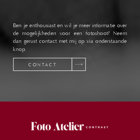
Ben je enthousiast en wil je meer informatie over
de mogelijkheden voor een fotoshoot? Neem
dan gerust contact met mij op via onderstaande
knop.
CONTACT