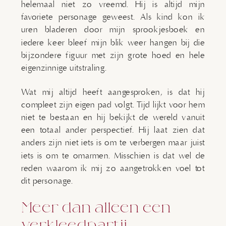
helemaal niet zo vreemd. Hij is altijd mijn
favoriete personage geweest. Als kind kon ik
uren bladeren door mijn sprookjesboek en
iedere keer bleef mijn blik weer hangen bij die
bijzondere figuur met zijn grote hoed en hele
eigenzinnige uitstraling.
Wat mij altijd heeft aangesproken, is dat hij
compleet zijn eigen pad volgt. Tijd lijkt voor hem
niet te bestaan en hij bekijkt de wereld vanuit
een totaal ander perspectief. Hij laat zien dat
anders zijn niet iets is om te verbergen maar juist
iets is om te omarmen. Misschien is dat wel de
reden waarom ik mij zo aangetrokken voel tot
dit personage.
Meer dan alleen een
verkleedpartij