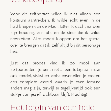
Voor dit zelfportret wilde ik niet alleen een
kostuum aantrekken. Ik wilde echt even in de
huid kruipen van de Mad Hatter. Ik dacht na over
zijn houding, zijn blik en de sfeer die ik wilde
neerzetten. Alles moest kloppen om het gevoel
over te brengen dat ik zelf altijd bij dit personage
heb.
Juist dat proces vind ik zo mooi aan
zelfportretten. Je bent niet alleen fotograaf maar
ook model, stylist en verhalenverteller. Je creëert
een complete wereld waarin je even iemand
anders mag zijn, terwijl er tegelijkertijd ook een
stukje van jezelf zichtbaar blijft. Prachtig!
Het begin van een hele