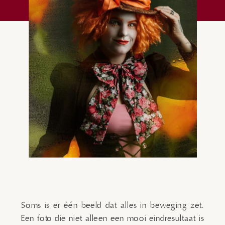
Soms is er één beeld dat alles in beweging zet.
Een foto die niet alleen een mooi eindresultaat is