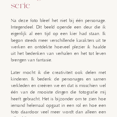
serie
Na deze foto bleef het niet bij één personage.
Integendeel. Dit beeld opende een deur die ik
eigenlijk al een tijd op een kier had staan. Ik
begon steeds meer verschillende karakters uit te
werken en ontdekte hoeveel plezier ik haalde
uit het bedenken van verhalen en het tot leven
brengen van fantasie.
Later mocht ik die creativiteit ook delen met
kinderen. Ik bedenk de personages en samen
verkleden en creëren we en dat is misschien wel
één van de mooiste dingen die fotografie mij
heeft gebracht. Het is bijzonder om te zien hoe
iemand helemaal opgaat in een rol en hoe een
foto daardoor veel meer wordt dan alleen een