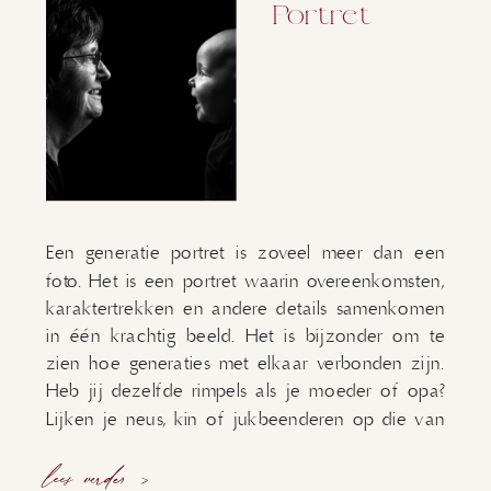
Portret
Een generatie portret is zoveel meer dan een
foto. Het is een portret waarin overeenkomsten,
karaktertrekken en andere details samenkomen
in één krachtig beeld. Het is bijzonder om te
zien hoe generaties met elkaar verbonden zijn.
Heb jij dezelfde rimpels als je moeder of opa?
Lijken je neus, kin of jukbeenderen op die van
je […]
lees verder >