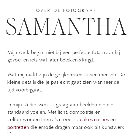
OVER DE FOTOGRAAF
SAMANTHA
Mijn werk begint niet bij een perfecte foto maar bij
gevoel en iets wat later betekenis krijgt.
Wat mij raakt zijn de gelijkenissen tussen mensen. De
kleine details die je pas echt gaat zien wanneer de
tijd voorbijgaat.
In mijn studio werk ik graag aan beelden die niet
standaard voelen. Met licht, compositie en
zelfontworpen thema’s creëer ik
cakesmashes
en
portretten
die emotie dragen maar ook als kunstwerk