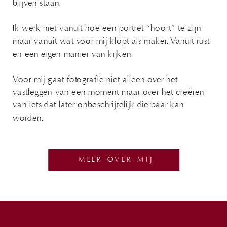
blijven staan.
Ik werk niet vanuit hoe een portret “hoort” te zijn
maar vanuit wat voor mij klopt als maker. Vanuit rust
en een eigen manier van kijken.
Voor mij gaat fotografie niet alleen over het
vastleggen van een moment maar over het creëren
van iets dat later onbeschrijfelijk dierbaar kan
worden.
MEER OVER MIJ