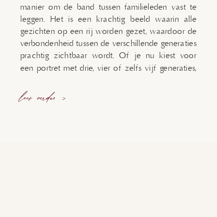
manier om de band tussen familieleden vast te
leggen. Het is een krachtig beeld waarin alle
gezichten op een rij worden gezet, waardoor de
verbondenheid tussen de verschillende generaties
prachtig zichtbaar wordt. Of je nu kiest voor
een portret met drie, vier of zelfs vijf generaties,
of […]
lees verder >