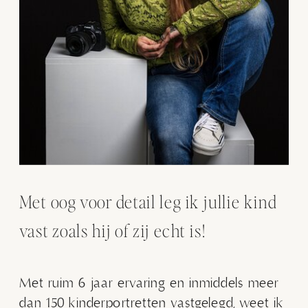
Met oog voor detail leg ik jullie kind
vast zoals hij of zij echt is!
Met ruim 6 jaar ervaring en inmiddels meer
dan 150 kinderportretten vastgelegd, weet ik