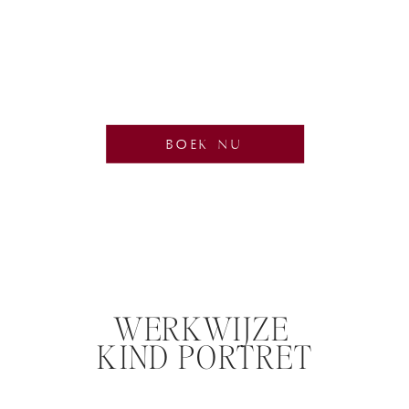
BOEK NU
WERKWIJZE
KIND PORTRET