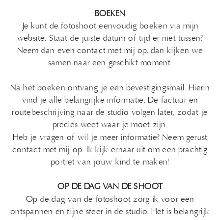
BOEKEN
Je kunt de fotoshoot eenvoudig boeken via mijn
website. Staat de juiste datum of tijd er niet tussen?
Neem dan even contact met mij op, dan kijken we
samen naar een geschikt moment.
Na het boeken ontvang je een bevestigingsmail. Hierin
vind je alle belangrijke informatie. De factuur en
routebeschrijving naar de studio volgen later, zodat je
precies weet waar je moet zijn.
Heb je vragen of wil je meer informatie? Neem gerust
contact met mij op. Ik kijk ernaar uit om een prachtig
portret van jouw kind te maken!
OP DE DAG VAN DE SHOOT
Op de dag van de fotoshoot zorg ik voor een
ontspannen en fijne sfeer in de studio. Het is belangrijk