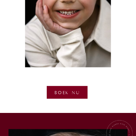
BOEK NU