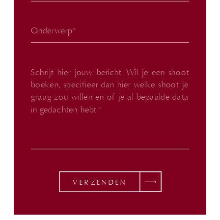
VERZENDEN