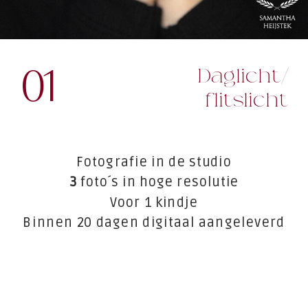
01
Daglicht/
flitslicht
Fotografie in de studio
3
foto´s in hoge resolutie
Voor 1 kindje
Binnen 20 dagen digitaal aangeleverd