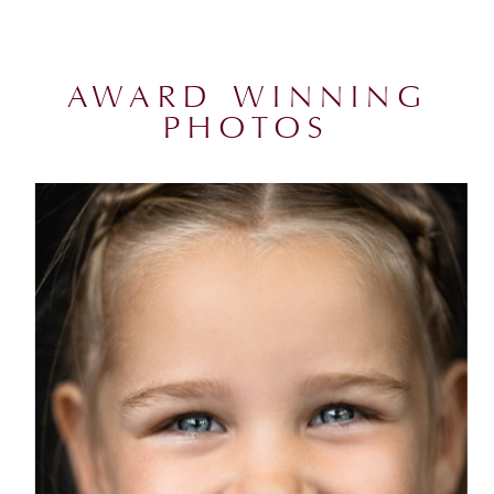
AWARD WINNING
PHOTOS