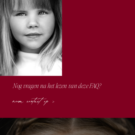
Nog vragen na het lezen van deze FAQ?
neem contact op >