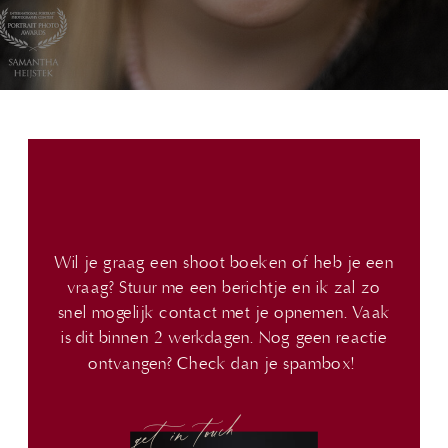
Wil je graag een shoot boeken of heb je een
vraag? Stuur me een berichtje en ik zal zo
snel mogelijk contact met je opnemen. Vaak
is dit binnen 2 werkdagen. Nog geen reactie
ontvangen? Check dan je spambox!
get in touch