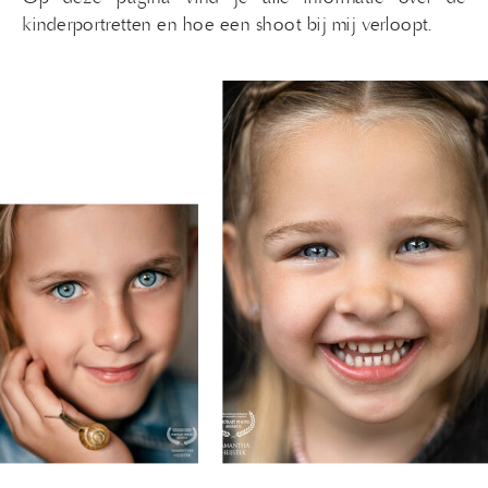
kinderportretten en hoe een shoot bij mij verloopt.