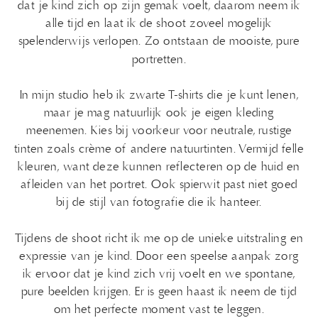
dat je kind zich op zijn gemak voelt, daarom neem ik
alle tijd en laat ik de shoot zoveel mogelijk
spelenderwijs verlopen. Zo ontstaan de mooiste, pure
portretten.
In mijn studio heb ik zwarte T-shirts die je kunt lenen,
maar je mag natuurlijk ook je eigen kleding
meenemen. Kies bij voorkeur voor neutrale, rustige
tinten zoals crème of andere natuurtinten. Vermijd felle
kleuren, want deze kunnen reflecteren op de huid en
afleiden van het portret. Ook spierwit past niet goed
bij de stijl van fotografie die ik hanteer.
Tijdens de shoot richt ik me op de unieke uitstraling en
expressie van je kind. Door een speelse aanpak zorg
ik ervoor dat je kind zich vrij voelt en we spontane,
pure beelden krijgen. Er is geen haast ik neem de tijd
om het perfecte moment vast te leggen.