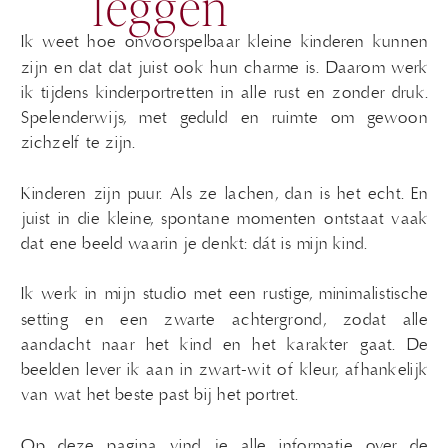
leggen
Ik weet hoe onvoorspelbaar kleine kinderen kunnen
zijn en dat dat juist ook hun charme is. Daarom werk
ik tijdens kinderportretten in alle rust en zonder druk.
Spelenderwijs, met geduld en ruimte om gewoon
zichzelf te zijn.
Kinderen zijn puur. Als ze lachen, dan is het echt. En
juist in die kleine, spontane momenten ontstaat vaak
dat ene beeld waarin je denkt: dát is mijn kind.
Ik werk in mijn studio met een rustige, minimalistische
setting en een zwarte achtergrond, zodat alle
aandacht naar het kind en het karakter gaat. De
beelden lever ik aan in zwart-wit of kleur, afhankelijk
van wat het beste past bij het portret.
Op deze pagina vind je alle informatie over de