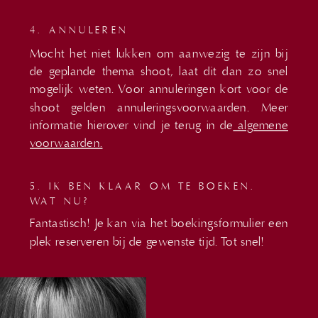
4. ANNULEREN
Mocht het niet lukken om aanwezig te zijn bij
de geplande thema shoot, laat dit dan zo snel
mogelijk weten. Voor annuleringen kort voor de
shoot gelden annuleringsvoorwaarden. Meer
informatie hierover vind je terug in de
algemene
voorwaarden.
5. IK BEN KLAAR OM TE BOEKEN.
WAT NU?
Fantastisch! Je kan via het boekingsformulier een
plek reserveren bij de gewenste tijd. Tot snel!