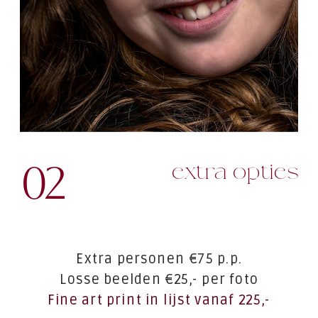
02
extra opties
Extra personen €75 p.p.
Losse beelden €25,- per foto
Fine art print in lijst vanaf 225,-