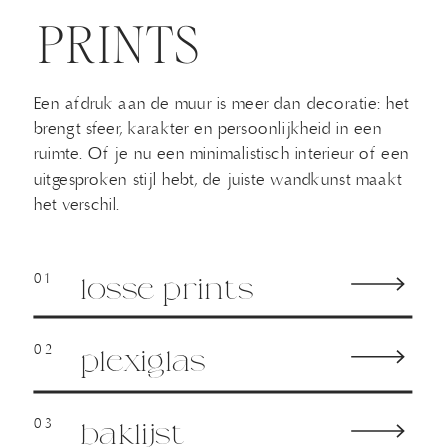
PRINTS
Een afdruk aan de muur is meer dan decoratie: het
brengt sfeer, karakter en persoonlijkheid in een
ruimte. Of je nu een minimalistisch interieur of een
uitgesproken stijl hebt, de juiste wandkunst maakt
het verschil.
01
losse prints
02
plexiglas
03
baklijst