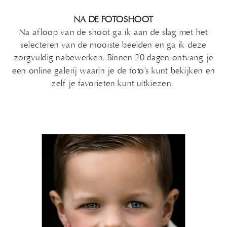
NA DE FOTOSHOOT
Na afloop van de shoot ga ik aan de slag met het
selecteren van de mooiste beelden en ga ik deze
zorgvuldig nabewerken. Binnen 20 dagen ontvang je
een online galerij waarin je de foto’s kunt bekijken en
zelf je favorieten kunt uitkiezen.