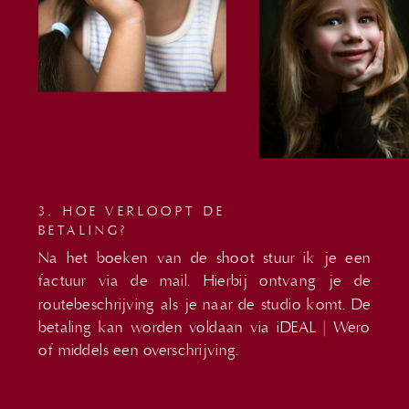
3. HOE VERLOOPT DE
BETALING?
Na het boeken van de shoot stuur ik je een
factuur via de mail. Hierbij ontvang je de
routebeschrijving als je naar de studio komt. De
betaling kan worden voldaan via iDEAL | Wero
of middels een overschrijving.