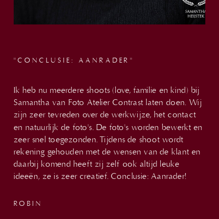
"CONCLUSIE: AANRADER"
Ik heb nu meerdere shoots (love, familie en kind) bij
Samantha van Foto Atelier Contrast laten doen. Wij
zijn zeer tevreden over de werkwijze, het contact
en natuurlijk de foto's. De foto's worden bewerkt en
zeer snel toegezonden. Tijdens de shoot wordt
rekening gehouden met de wensen van de klant en
daarbij komend heeft zij zelf ook altijd leuke
ideeën, ze is zeer creatief. Conclusie: Aanrader!
ROBIN